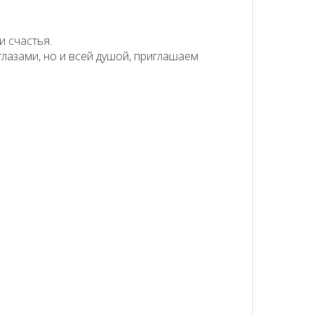
и счастья.
глазами, но и всей душой, приглашаем