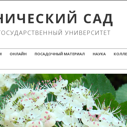
НИЧЕСКИЙ САД
ГОСУДАРСТВЕННЫЙ УНИВЕРСИТЕТ
М
ОНЛАЙН
ПОСАДОЧНЫЙ МАТЕРИАЛ
НАУКА
КОЛЛ