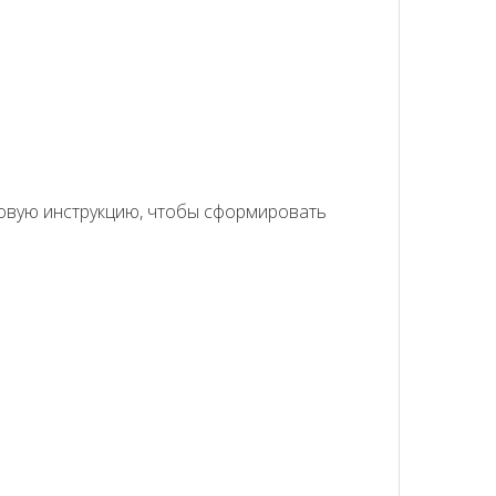
говую инструкцию, чтобы сформировать