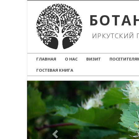
БОТА
ИРКУТСКИЙ 
ГЛАВНАЯ
О НАС
ВИЗИТ
ПОСЕТИТЕЛЯ
ГОСТЕВАЯ КНИГА
Previous