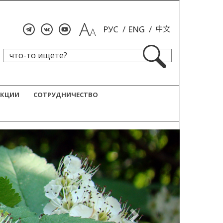
ЕКЦИИ
СОТРУДНИЧЕСТВО
Next