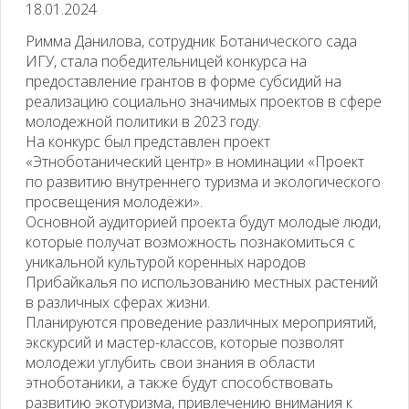
18.01.2024
Римма Данилова, сотрудник Ботанического сада
ИГУ, стала победительницей конкурса на
предоставление грантов в форме субсидий на
реализацию социально значимых проектов в сфере
молодежной политики в 2023 году.
На конкурс был представлен проект
«Этноботанический центр» в номинации «Проект
по развитию внутреннего туризма и экологического
просвещения молодёжи».
Основной аудиторией проекта будут молодые люди,
которые получат возможность познакомиться с
уникальной культурой коренных народов
Прибайкалья по использованию местных растений
в различных сферах жизни.
Планируются проведение различных мероприятий,
экскурсий и мастер-классов, которые позволят
молодежи углубить свои знания в области
этноботаники, а также будут способствовать
развитию экотуризма, привлечению внимания к