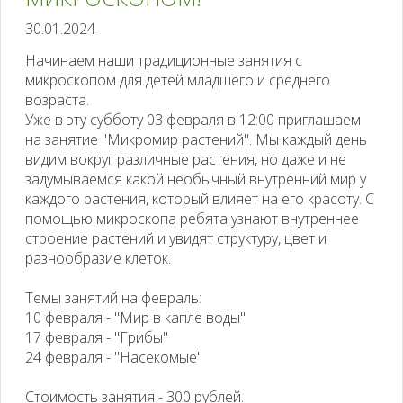
30.01.2024
Начинаем наши традиционные занятия с
микроскопом для детей младшего и среднего
возраста.
Уже в эту субботу 03 февраля в 12:00 приглашаем
на занятие "Микромир растений". Мы каждый день
видим вокруг различные растения, но даже и не
задумываемся какой необычный внутренний мир у
каждого растения, который влияет на его красоту. С
помощью микроскопа ребята узнают внутреннее
строение растений и увидят структуру, цвет и
разнообразие клеток.
Темы занятий на февраль:
10 февраля - "Мир в капле воды"
17 февраля - "Грибы"
24 февраля - "Насекомые"
Стоимость занятия - 300 рублей.