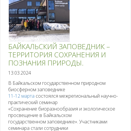
БАЙКАЛЬСКИЙ ЗАПОВЕДНИК –
ТЕРРИТОРИЯ СОХРАНЕНИЯ И
ПОЗНАНИЯ ПРИРОДЫ.
13.03.2024
В Байкальском государственном природном
биосферном заповеднике
11-12 марта
состоялся межрегиональный научно-
практический семинар
«Сохранение биоразнообразия и экологическое
просвещение в Байкальском
государственном заповеднике». Участниками
семинара стали сотрудники