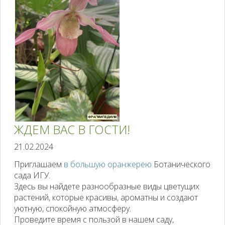
ЖДЕМ ВАС В ГОСТИ!
21.02.2024
Приглашаем
в большую оранжерею
Ботанического
сада ИГУ.
Здесь вы найдете разнообразные виды цветущих
растений, которые красивы, ароматны и создают
уютную, спокойную атмосферу.
Проведите время с пользой в нашем саду,