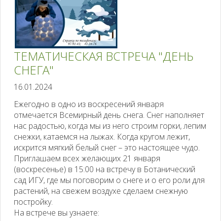
ТЕМАТИЧЕСКАЯ ВСТРЕЧА "ДЕНЬ
СНЕГА"
16.01.2024
Ежегодно в одно из воскресений января
отмечается Всемирный день снега. Снег наполняет
нас радостью, когда мы из него строим горки, лепим
снежки, катаемся на лыжах. Когда кругом лежит,
искрится мягкий белый снег – это настоящее чудо.
Приглашаем всех желающих 21 января
(воскресенье) в 15:00 на встречу в Ботанический
сад ИГУ, где мы поговорим о снеге и о его роли для
растений, на свежем воздухе сделаем снежную
постройку.
На встрече вы узнаете: